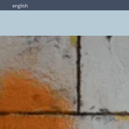
english