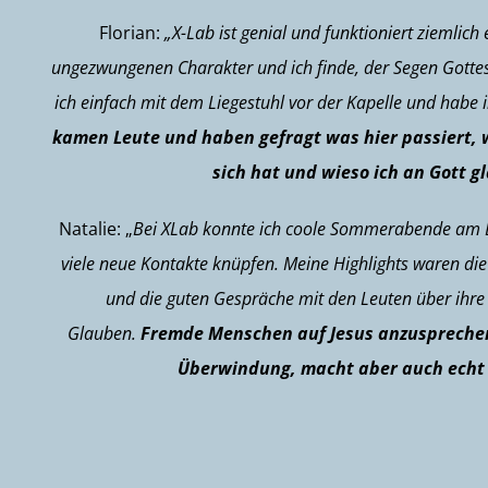
Florian:
„X-Lab ist genial und funktioniert ziemlich 
ungezwungenen Charakter und ich finde, der Segen Gotte
ich einfach mit dem Liegestuhl vor der Kapelle und habe i
kamen Leute und haben gefragt was hier passiert, w
sich hat und wieso ich an Gott g
Natalie: „
Bei XLab konnte ich coole Sommerabende am 
viele neue Kontakte knüpfen. Meine Highlights waren die
und die guten Gespräche mit den Leuten über ihr
Glauben.
Fremde Menschen auf Jesus anzusprechen
Überwindung, macht aber auch echt 