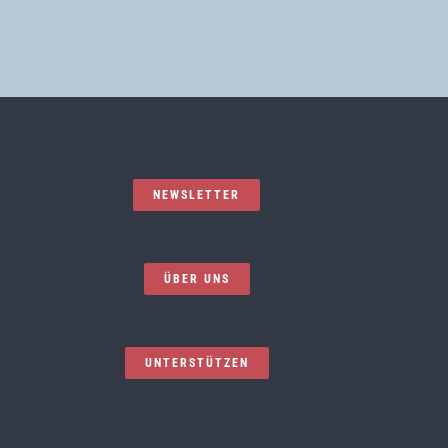
NEWSLETTER
ÜBER UNS
UNTERSTÜTZEN