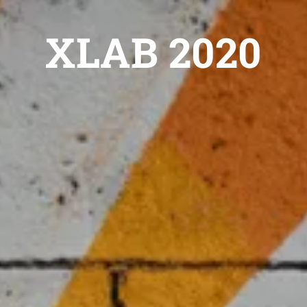
XLAB 2020