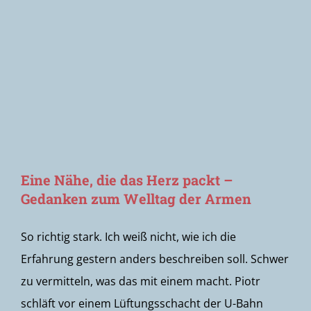
Newsletter
Eine Nähe, die das Herz packt –
Gedanken zum Welltag der Armen
So richtig stark. Ich weiß nicht, wie ich die
Erfahrung gestern anders beschreiben soll. Schwer
zu vermitteln, was das mit einem macht. Piotr
schläft vor einem Lüftungsschacht der U-Bahn