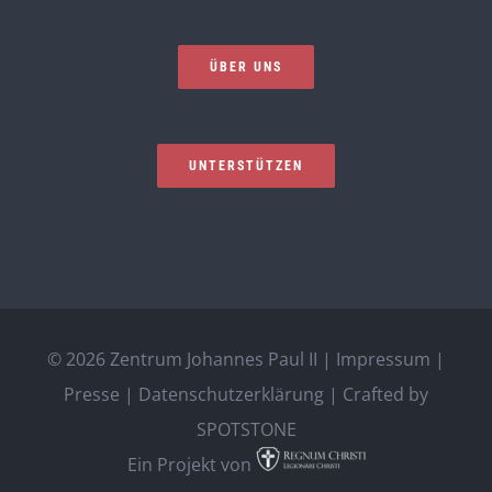
ÜBER UNS
UNTERSTÜTZEN
©
2026 Zentrum Johannes Paul II |
Impressum
|
Presse
|
Datenschutzerklärung
| Crafted by
SPOTSTONE
Ein Projekt von