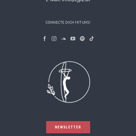
CONNECTE DICH MIT UNS!
NEWSLETTER