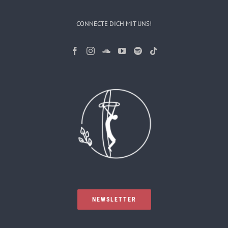
CONNECTE DICH MIT UNS!
NEWSLETTER