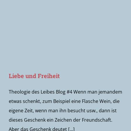
Newsletter
Liebe und Freiheit
Theologie des Leibes Blog #4 Wenn man jemandem
etwas schenkt, zum Beispiel eine Flasche Wein, die
eigene Zeit, wenn man ihn besucht usw., dann ist
dieses Geschenk ein Zeichen der Freundschaft.
Aber das Geschenk deutet [...]