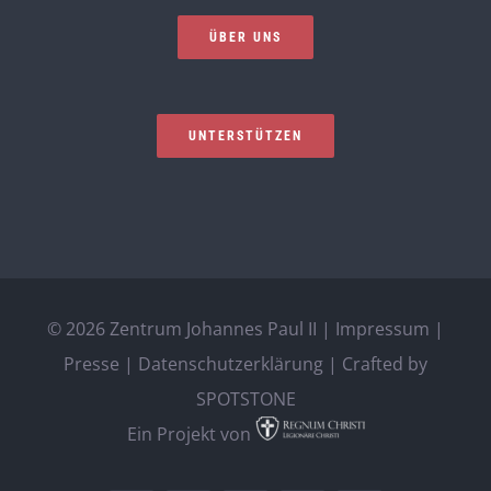
ÜBER UNS
UNTERSTÜTZEN
©
2026 Zentrum Johannes Paul II |
Impressum
|
Presse
|
Datenschutzerklärung
| Crafted by
SPOTSTONE
Ein Projekt von