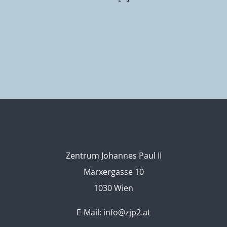
Zentrum Johannes Paul II
Marxergasse 10
1030 Wien
E-Mail:
info@zjp2.at