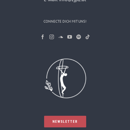
CONNECTE DICH MIT UNS!
NEWSLETTER