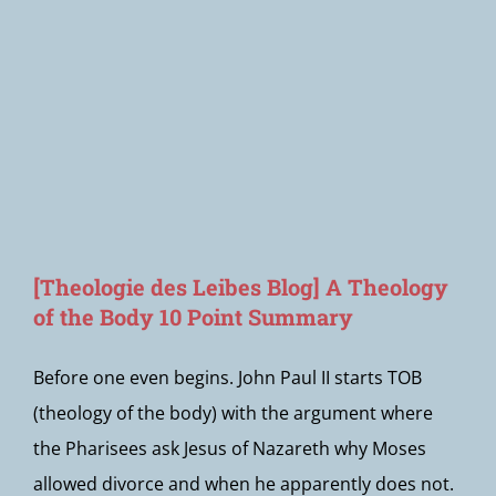
Newsletter
[Theologie des Leibes Blog] A Theology
of the Body 10 Point Summary
Before one even begins. John Paul II starts TOB
(theology of the body) with the argument where
the Pharisees ask Jesus of Nazareth why Moses
allowed divorce and when he apparently does not.