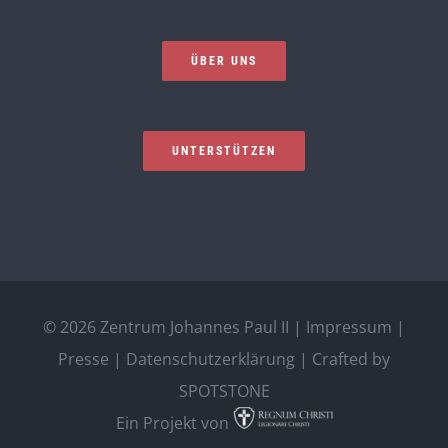
ÜBER UNS
UNTERSTÜTZEN
©
2026 Zentrum Johannes Paul II |
Impressum
|
Presse
|
Datenschutzerklärung
| Crafted by
SPOTSTONE
Ein Projekt von