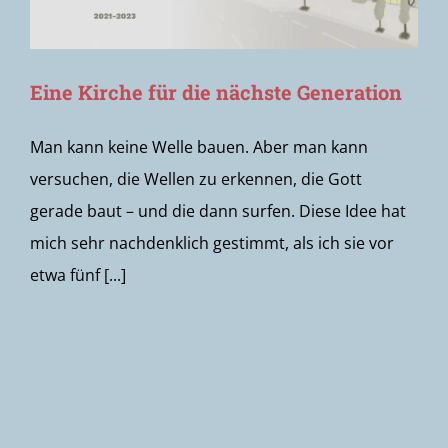
Eine Kirche für die nächste Generation
Man kann keine Welle bauen. Aber man kann
versuchen, die Wellen zu erkennen, die Gott
gerade baut – und die dann surfen. Diese Idee hat
mich sehr nachdenklich gestimmt, als ich sie vor
etwa fünf [...]