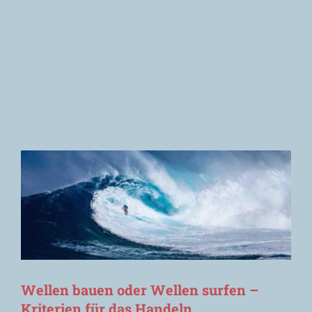
Newsletter
Wellen bauen oder Wellen surfen –
Kriterien für das Handeln