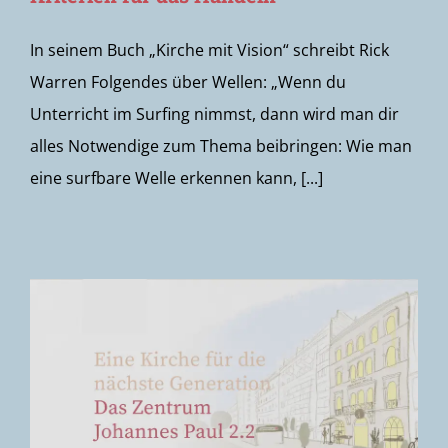
In seinem Buch „Kirche mit Vision“ schreibt Rick
Warren Folgendes über Wellen: „Wenn du
Unterricht im Surfing nimmst, dann wird man dir
alles Notwendige zum Thema beibringen: Wie man
eine surfbare Welle erkennen kann, [...]