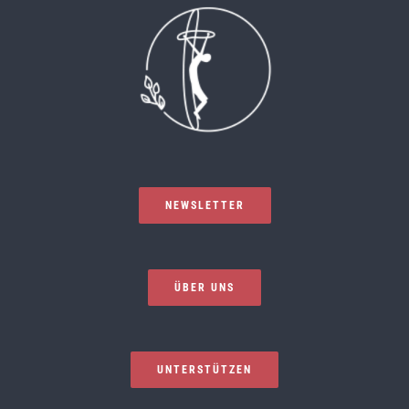
NEWSLETTER
ÜBER UNS
UNTERSTÜTZEN