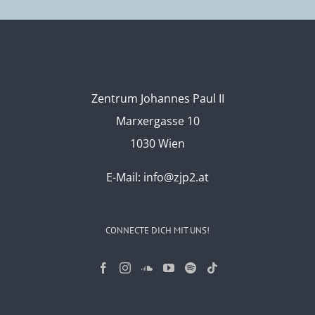
Zentrum Johannes Paul II
Marxergasse 10
1030 Wien
E-Mail:
info@zjp2.at
CONNECTE DICH MIT UNS!