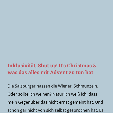
Newsletter
Inklusivität, Shut up! It’s Christmas &
was das alles mit Advent zu tun hat
Die Salzburger hassen die Wiener. Schmunzeln.
Oder sollte ich weinen? Natürlich weiß ich, dass
mein Gegenüber das nicht ernst gemeint hat. Und
schon gar nicht von sich selbst gesprochen hat. Es