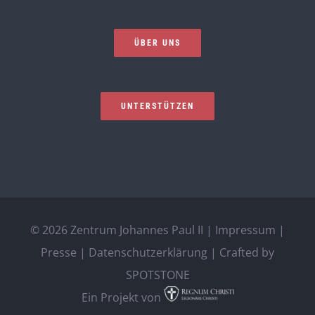
ÜBER UNS
UNTERSTÜTZEN
©
2026 Zentrum Johannes Paul II |
Impressum
|
Presse
|
Datenschutzerklärung
| Crafted by
SPOTSTONE
Ein Projekt von