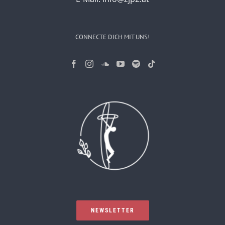
CONNECTE DICH MIT UNS!
NEWSLETTER