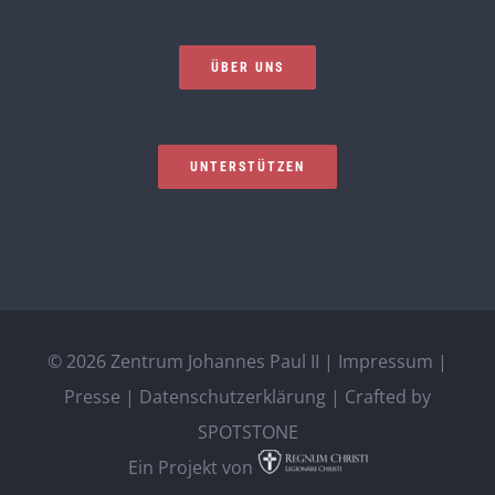
ÜBER UNS
UNTERSTÜTZEN
©
2026 Zentrum Johannes Paul II |
Impressum
|
Presse
|
Datenschutzerklärung
| Crafted by
SPOTSTONE
Ein Projekt von