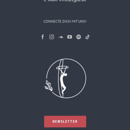
CONNECTE DICH MIT UNS!
NEWSLETTER