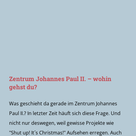
Newsletter
Zentrum Johannes Paul II. – wohin
gehst du?
Was geschieht da gerade im Zentrum Johannes
Paul II.? In letzter Zeit häuft sich diese Frage. Und
nicht nur deswegen, weil gewisse Projekte wie
"Shut up! It´s Christmas!" Aufsehen erregen. Auch