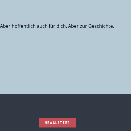
Aber hoffentlich auch für dich. Aber zur Geschichte.
NEWSLETTER