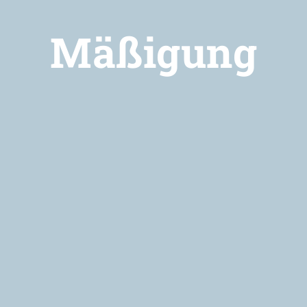
Mäßigung