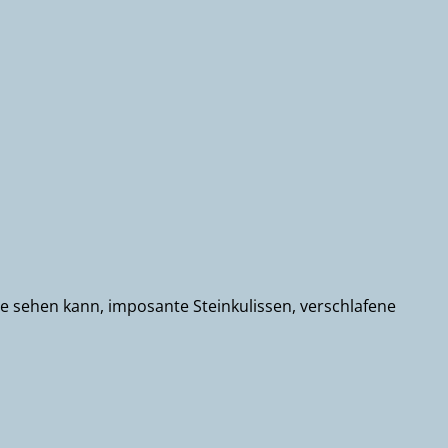
uge sehen kann, imposante Steinkulissen, verschlafene