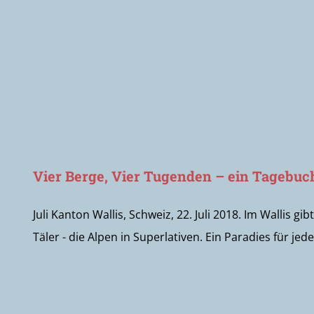
Vier Berge, Vier Tugenden – ein Tagebuc
Juli Kanton Wallis, Schweiz, 22. Juli 2018. Im Wallis
Täler - die Alpen in Superlativen. Ein Paradies für jeden