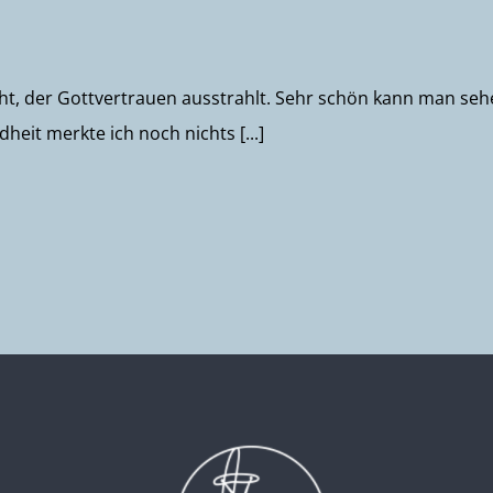
cht, der Gottvertrauen ausstrahlt. Sehr schön kann man seh
eit merkte ich noch nichts [...]