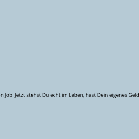
en Job. Jetzt stehst Du echt im Leben, hast Dein eigenes G