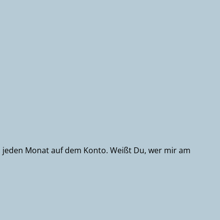
eld jeden Monat auf dem Konto. Weißt Du, wer mir am