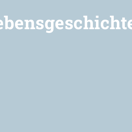
ebensgeschicht