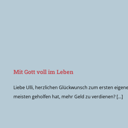
Mit Gott voll im Leben
Liebe Ulli, herzlichen Glückwunsch zum ersten eigen
meisten geholfen hat, mehr Geld zu verdienen? [...]