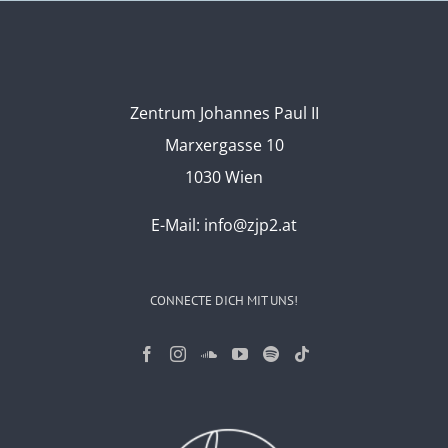
Zentrum Johannes Paul II
Marxergasse 10
1030 Wien
E-Mail:
info@zjp2.at
CONNECTE DICH MIT UNS!