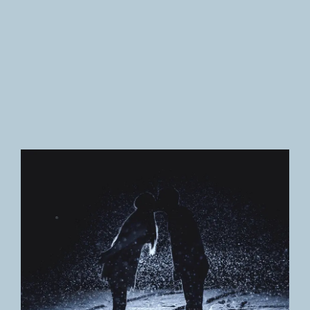
Newsletter