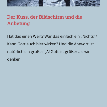
Der Kuss, der Bildschirm und die
Anbetung
Hat das einen Wert? War das einfach ein „Nichts“?
Kann Gott auch hier wirken? Und die Antwort ist
natürlich ein großes: JA! Gott ist größer als wir
denken.