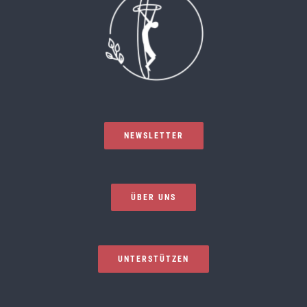
NEWSLETTER
ÜBER UNS
UNTERSTÜTZEN