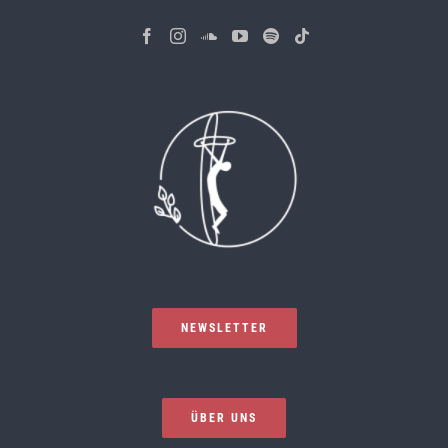
NEWSLETTER
ÜBER UNS