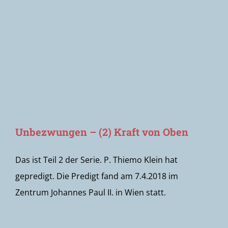
Newsletter
Unbezwungen – (2) Kraft von Oben
Das ist Teil 2 der Serie. P. Thiemo Klein hat
gepredigt. Die Predigt fand am 7.4.2018 im
Zentrum Johannes Paul II. in Wien statt.