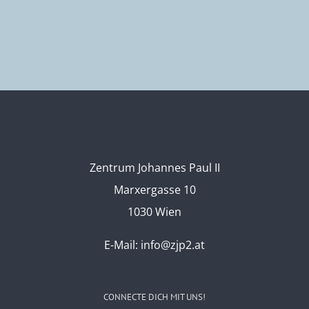
Zentrum Johannes Paul II
Marxergasse 10
1030 Wien
E-Mail:
info@zjp2.at
CONNECTE DICH MIT UNS!