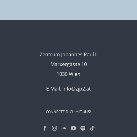
Zentrum Johannes Paul II
Marxergasse 10
1030 Wien
E-Mail:
info@zjp2.at
CONNECTE DICH MIT UNS!