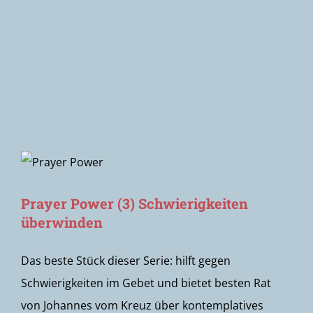
Newsletter
Prayer Power (3) Schwierigkeiten
überwinden
Das beste Stück dieser Serie: hilft gegen
Schwierigkeiten im Gebet und bietet besten Rat
von Johannes vom Kreuz über kontemplatives