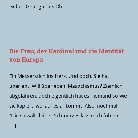
Gebet. Geht gut ins Ohr...
Die Frau, der Kardinal und die Identität
von Europa
Ein Messerstich ins Herz. Und doch. Sie hat
überlebt. Will überleben. Masochismus? Ziemlich
abgefahren, doch eigentlich hat es niemand so wie
sie kapiert, worauf es ankommt. Also, nochmal:
"Die Gewalt deines Schmerzes lass mich fühlen."
[...]