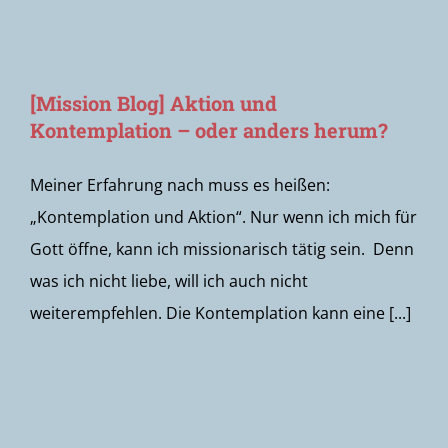
[Mission Blog] Aktion und
Kontemplation – oder anders herum?
Meiner Erfahrung nach muss es heißen:
„Kontemplation und Aktion“. Nur wenn ich mich für
Gott öffne, kann ich missionarisch tätig sein. Denn
was ich nicht liebe, will ich auch nicht
weiterempfehlen. Die Kontemplation kann eine [...]