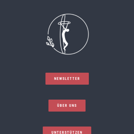
NEWSLETTER
ÜBER UNS
UNTERSTÜTZEN