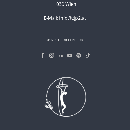
1030 Wien
E-Mail:
info@zjp2.at
CONNECTE DICH MIT UNS!