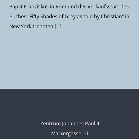
Papst Franziskus in Rom und der Verkaufsstart des
Buches "Fifty Shades of Grey as told by Christian" in
New York trennten [...]
Zentrum Johannes Paul II
Marxergasse 10