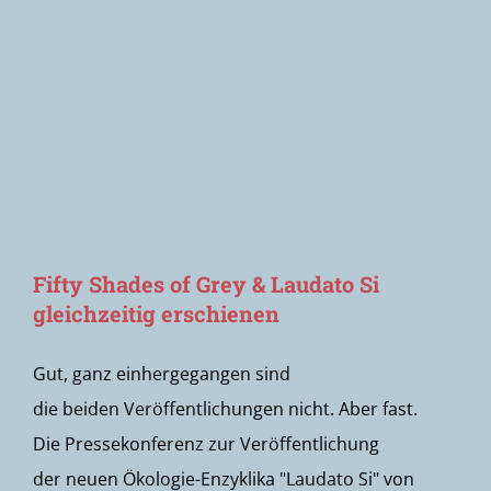
Newsletter
Fifty Shades of Grey & Laudato Si
gleichzeitig erschienen
Gut, ganz einhergegangen sind
die beiden Veröffentlichungen nicht. Aber fast.
Die Pressekonferenz zur Veröffentlichung
der neuen Ökologie-Enzyklika "Laudato Si" von