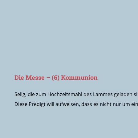
Die Messe – (6) Kommunion
Selig, die zum Hochzeitsmahl des Lammes geladen sin
Diese Predigt will aufweisen, dass es nicht nur um ein