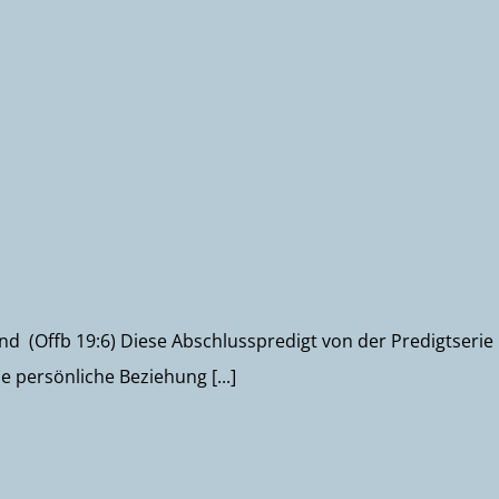
d (Offb 19:6) Diese Abschlusspredigt von der Predigtserie
e persönliche Beziehung [...]