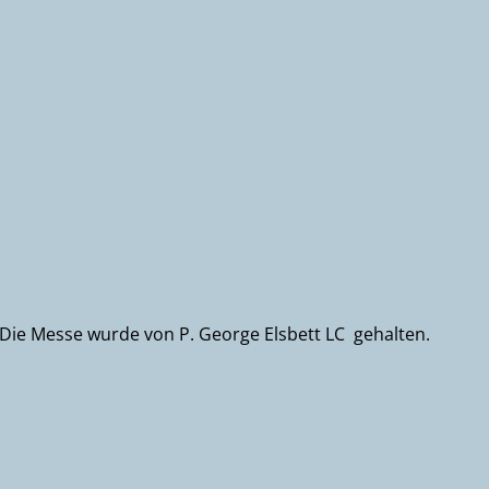
 Die Messe wurde von P. George Elsbett LC gehalten.