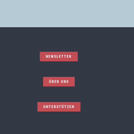
NEWSLETTER
ÜBER UNS
UNTERSTÜTZEN