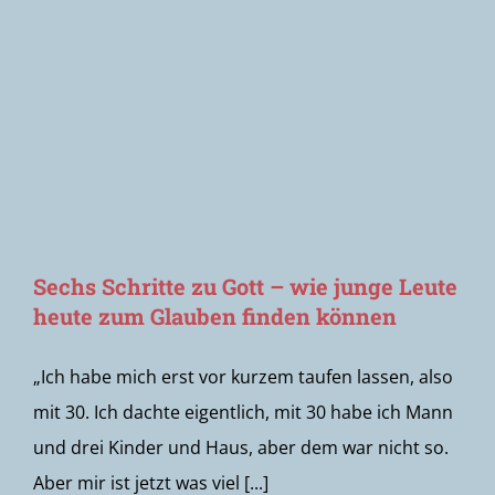
Newsletter
Sechs Schritte zu Gott – wie junge Leute
heute zum Glauben finden können
„Ich habe mich erst vor kurzem taufen lassen, also
mit 30. Ich dachte eigentlich, mit 30 habe ich Mann
und drei Kinder und Haus, aber dem war nicht so.
Aber mir ist jetzt was viel [...]