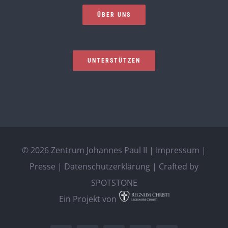
ÜBER UNS
UNTERSTÜTZEN
©
2026 Zentrum Johannes Paul II |
Impressum
|
Presse
|
Datenschutzerklärung
| Crafted by
SPOTSTONE
Ein Projekt von