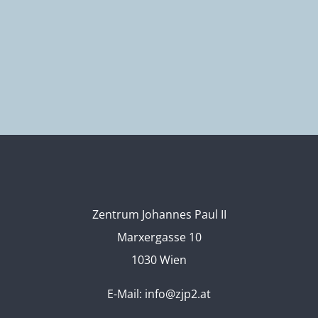
Zentrum Johannes Paul II
Marxergasse 10
1030 Wien
E-Mail:
info@zjp2.at