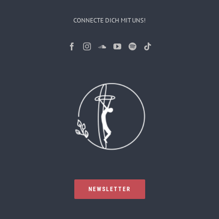
CONNECTE DICH MIT UNS!
NEWSLETTER