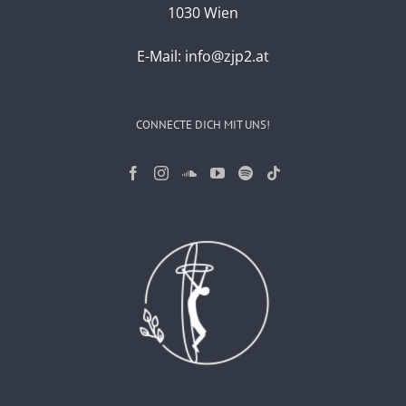
1030 Wien
E-Mail:
info@zjp2.at
CONNECTE DICH MIT UNS!