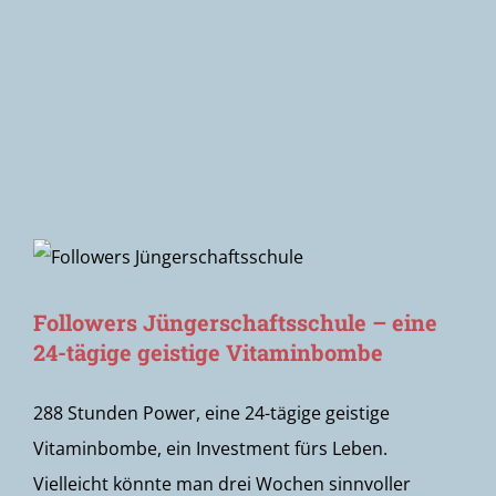
Newsletter
Followers Jüngerschaftsschule – eine
24-tägige geistige Vitaminbombe
288 Stunden Power, eine 24-tägige geistige
Vitaminbombe, ein Investment fürs Leben.
Vielleicht könnte man drei Wochen sinnvoller