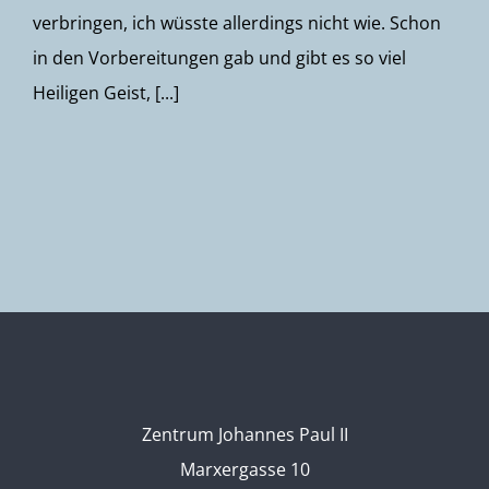
verbringen, ich wüsste allerdings nicht wie. Schon
in den Vorbereitungen gab und gibt es so viel
Heiligen Geist, [...]
Zentrum Johannes Paul II
Marxergasse 10