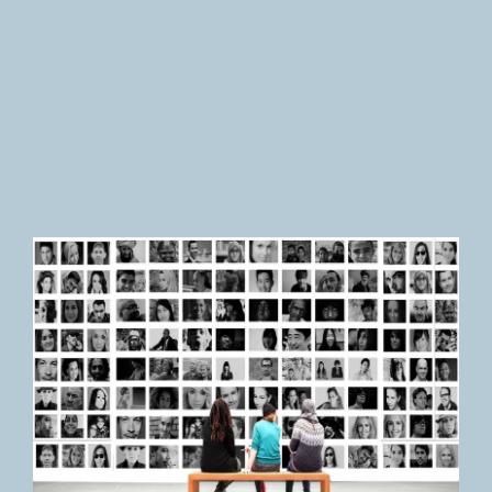
Newsletter