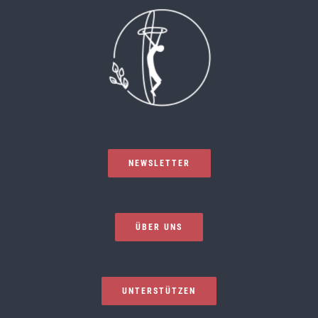
NEWSLETTER
ÜBER UNS
UNTERSTÜTZEN