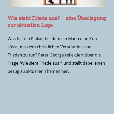
Wie sieht Friede aus? – eine Überlegung
zur aktuellen Lage
Was hat ein Plakat, bei dem ein Mann eine Kuh
küsst, mit dem christlichen Verständnis von
Frieden zu tun? Pater George reflektiert über die
Frage "Wie sieht Friede aus?" und stellt dabei einen
Bezug zu aktuellen Themen her.