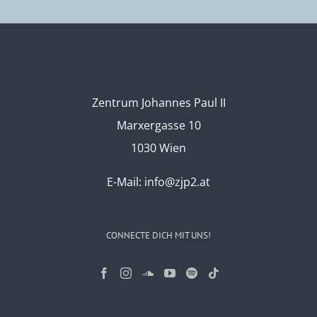
Zentrum Johannes Paul II
Marxergasse 10
1030 Wien
E-Mail:
info@zjp2.at
CONNECTE DICH MIT UNS!