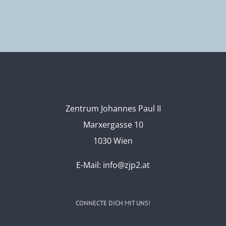
Zentrum Johannes Paul II
Marxergasse 10
1030 Wien
E-Mail:
info@zjp2.at
CONNECTE DICH MIT UNS!