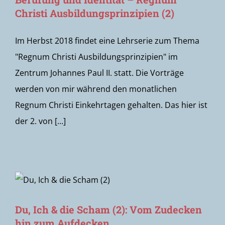
Christi Ausbildungsprinzipien (2)
Im Herbst 2018 findet eine Lehrserie zum Thema
"Regnum Christi Ausbildungsprinzipien" im
Zentrum Johannes Paul II. statt. Die Vorträge
werden von mir während den monatlichen
Regnum Christi Einkehrtagen gehalten. Das hier ist
der 2. von [...]
Du, Ich & die Scham (2): Vom Zudecken
hin zum Aufdecken