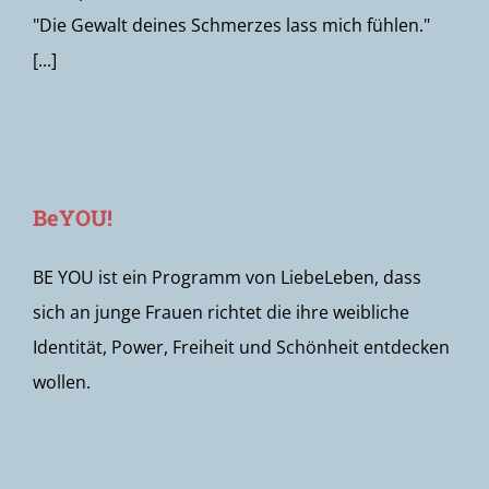
"Die Gewalt deines Schmerzes lass mich fühlen."
[...]
BeYOU!
BE YOU ist ein Programm von LiebeLeben, dass
sich an junge Frauen richtet die ihre weibliche
Identität, Power, Freiheit und Schönheit entdecken
wollen.