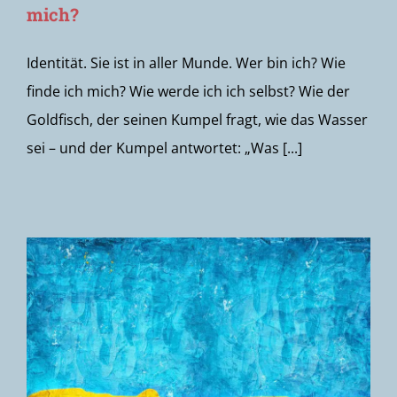
mich?
Identität. Sie ist in aller Munde. Wer bin ich? Wie
finde ich mich? Wie werde ich ich selbst? Wie der
Goldfisch, der seinen Kumpel fragt, wie das Wasser
sei – und der Kumpel antwortet: „Was [...]