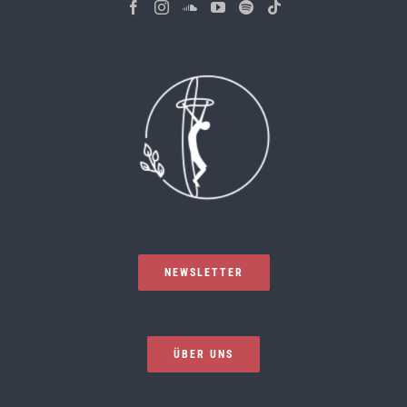
NEWSLETTER
ÜBER UNS