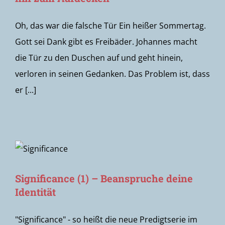
Oh, das war die falsche Tür Ein heißer Sommertag.
Gott sei Dank gibt es Freibäder. Johannes macht
die Tür zu den Duschen auf und geht hinein,
verloren in seinen Gedanken. Das Problem ist, dass
er [...]
Significance (1) – Beanspruche deine
Identität
"Significance" - so heißt die neue Predigtserie im