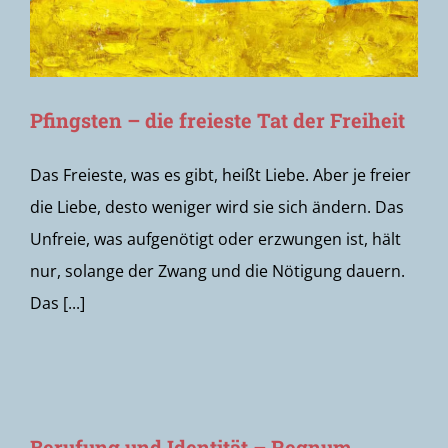
Pfingsten – die freieste Tat der Freiheit
Das Freieste, was es gibt, heißt Liebe. Aber je freier
die Liebe, desto weniger wird sie sich ändern. Das
Unfreie, was aufgenötigt oder erzwungen ist, hält
nur, solange der Zwang und die Nötigung dauern.
Das [...]
Berufung und Identität – Regnum