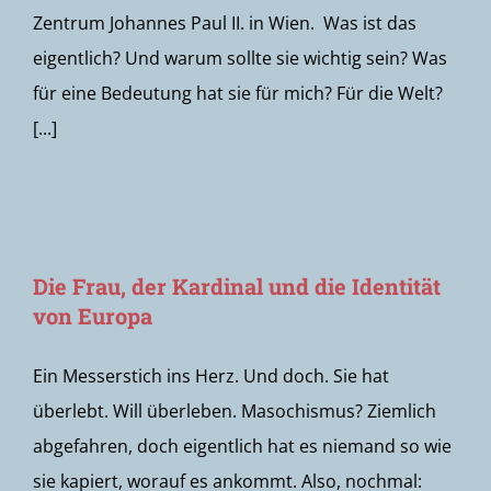
Zentrum Johannes Paul II. in Wien. Was ist das
eigentlich? Und warum sollte sie wichtig sein? Was
für eine Bedeutung hat sie für mich? Für die Welt?
[...]
Die Frau, der Kardinal und die Identität
von Europa
Ein Messerstich ins Herz. Und doch. Sie hat
überlebt. Will überleben. Masochismus? Ziemlich
abgefahren, doch eigentlich hat es niemand so wie
sie kapiert, worauf es ankommt. Also, nochmal: