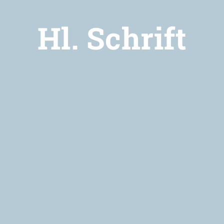
Hl. Schrift