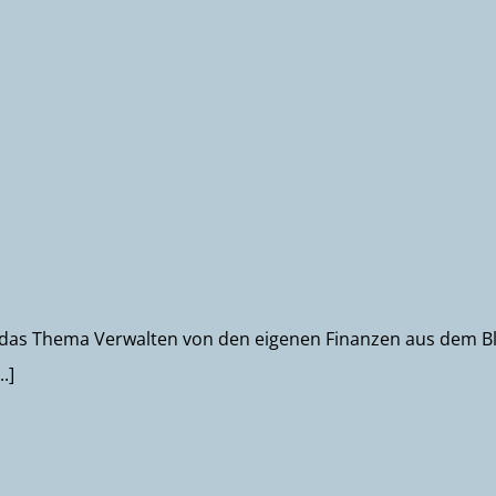
um das Thema Verwalten von den eigenen Finanzen aus dem Bli
.]