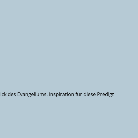
ck des Evangeliums. Inspiration für diese Predigt