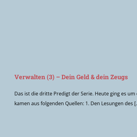
Verwalten (3) – Dein Geld & dein Zeugs
Das ist die dritte Predigt der Serie. Heute ging es 
kamen aus folgenden Quellen: 1. Den Lesungen des [..