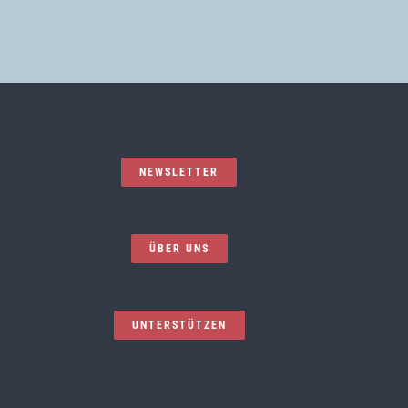
NEWSLETTER
ÜBER UNS
UNTERSTÜTZEN