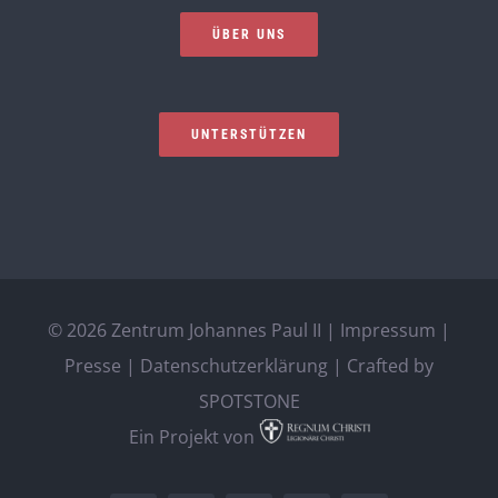
ÜBER UNS
UNTERSTÜTZEN
©
2026 Zentrum Johannes Paul II |
Impressum
|
Presse
|
Datenschutzerklärung
| Crafted by
SPOTSTONE
Ein Projekt von