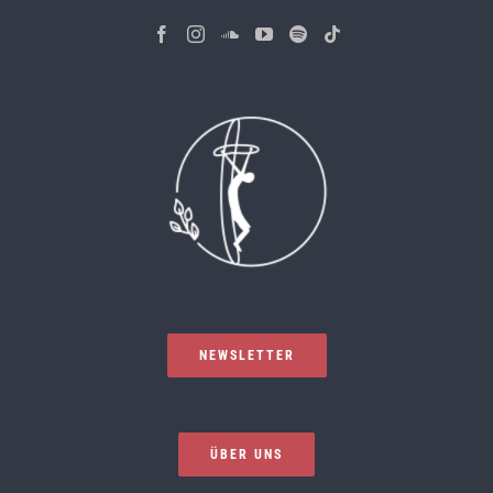
NEWSLETTER
ÜBER UNS