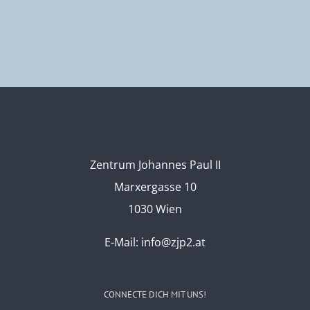
Zentrum Johannes Paul II
Marxergasse 10
1030 Wien
E-Mail:
info@zjp2.at
CONNECTE DICH MIT UNS!