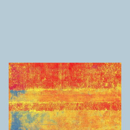
Newsletter