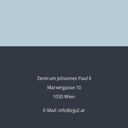
Zentrum Johannes Paul II
Marxergasse 10
1030 Wien
E-Mail:
info@zjp2.at