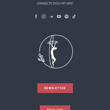
CONNECTE DICH MIT UNS!
NEWSLETTER