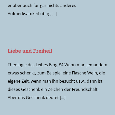
er aber auch für gar nichts anderes
Aufmerksamkeit übrig [...]
Liebe und Freiheit
Theologie des Leibes Blog #4 Wenn man jemandem
etwas schenkt, zum Beispiel eine Flasche Wein, die
eigene Zeit, wenn man ihn besucht usw., dann ist
dieses Geschenk ein Zeichen der Freundschaft.
Aber das Geschenk deutet [...]