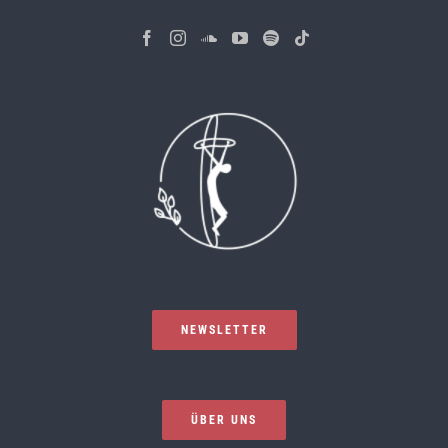
NEWSLETTER
ÜBER UNS