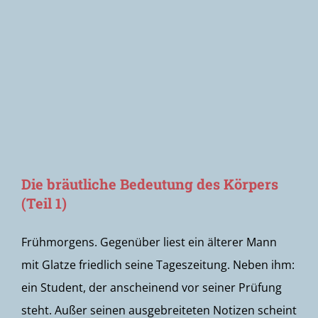
Newsletter
Die bräutliche Bedeutung des Körpers
(Teil 1)
Frühmorgens. Gegenüber liest ein älterer Mann
mit Glatze friedlich seine Tageszeitung. Neben ihm:
ein Student, der anscheinend vor seiner Prüfung
steht. Außer seinen ausgebreiteten Notizen scheint