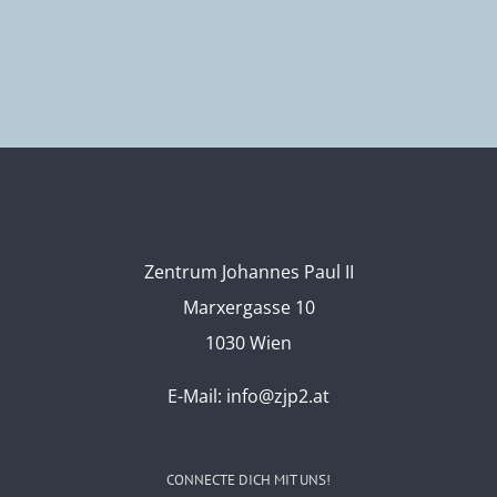
Zentrum Johannes Paul II
Marxergasse 10
1030 Wien
E-Mail:
info@zjp2.at
CONNECTE DICH MIT UNS!