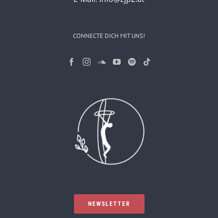
CONNECTE DICH MIT UNS!
NEWSLETTER