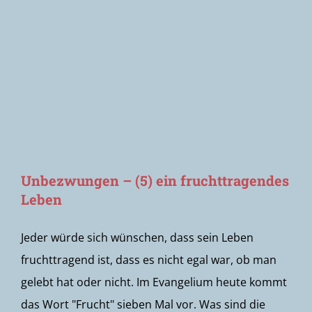
Newsletter
Unbezwungen – (5) ein fruchttragendes
Leben
Jeder würde sich wünschen, dass sein Leben
fruchttragend ist, dass es nicht egal war, ob man
gelebt hat oder nicht. Im Evangelium heute kommt
das Wort "Frucht" sieben Mal vor. Was sind die