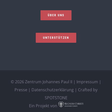
ÜBER UNS
UNTERSTÜTZEN
©
2026 Zentrum Johannes Paul II |
Impressum
|
Presse
|
Datenschutzerklärung
| Crafted by
SPOTSTONE
Ein Projekt von