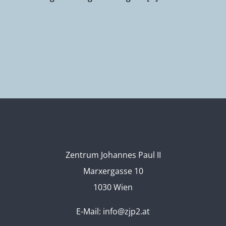
Zentrum Johannes Paul II
Marxergasse 10
1030 Wien
E-Mail:
info@zjp2.at