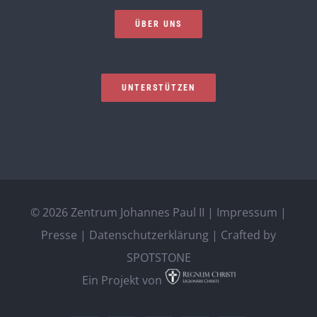
ÜBER UNS
UNTERSTÜTZEN
©
2026 Zentrum Johannes Paul II |
Impressum
|
Presse
|
Datenschutzerklärung
| Crafted by
SPOTSTONE
Ein Projekt von