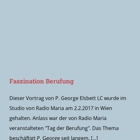
Newsletter
Faszination Berufung
Dieser Vortrag von P. George Elsbett LC wurde im
Studio von Radio Maria am 2.2.2017 in Wien
gehalten. Anlass war der von Radio Maria
veranstalteten "Tag der Berufung". Das Thema
beschäftigt P. George seit langem. [...]