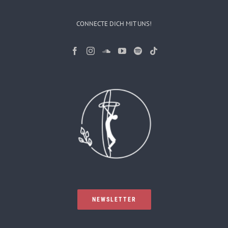
CONNECTE DICH MIT UNS!
NEWSLETTER