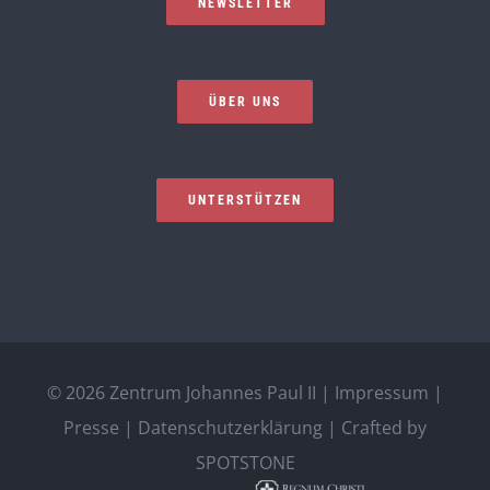
NEWSLETTER
ÜBER UNS
UNTERSTÜTZEN
©
2026 Zentrum Johannes Paul II |
Impressum
|
Presse
|
Datenschutzerklärung
| Crafted by
SPOTSTONE