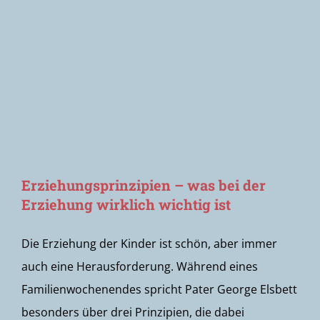
Newsletter
Erziehungsprinzipien – was bei der
Erziehung wirklich wichtig ist
Die Erziehung der Kinder ist schön, aber immer
auch eine Herausforderung. Während eines
Familienwochenendes spricht Pater George Elsbett
besonders über drei Prinzipien, die dabei