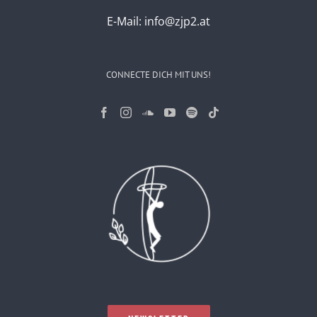
E-Mail:
info@zjp2.at
CONNECTE DICH MIT UNS!