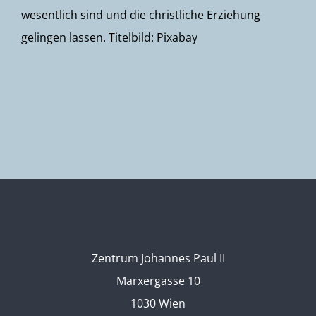
wesentlich sind und die christliche Erziehung
gelingen lassen. Titelbild: Pixabay
Zentrum Johannes Paul II
Marxergasse 10
1030 Wien