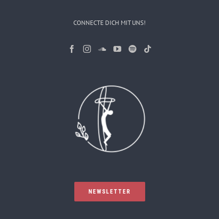
CONNECTE DICH MIT UNS!
NEWSLETTER