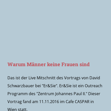
Newsletter
Warum Männer keine Frauen sind
Das ist der Live Mitschnitt des Vortrags von David
Schwarzbauer bei "Er&Sie". Er&Sie ist ein Outreach
Programm des "Zentrum Johannes Paul II." Dieser
Vortrag fand am 11.11.2016 im Cafe CASPAR in
Wien statt.