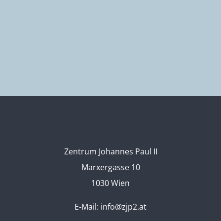
Zentrum Johannes Paul II
Marxergasse 10
1030 Wien
E-Mail:
info@zjp2.at