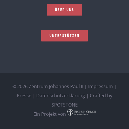
ÜBER UNS
UNTERSTÜTZEN
©
2026 Zentrum Johannes Paul II |
Impressum
|
Presse
|
Datenschutzerklärung
| Crafted by
SPOTSTONE
Ein Projekt von