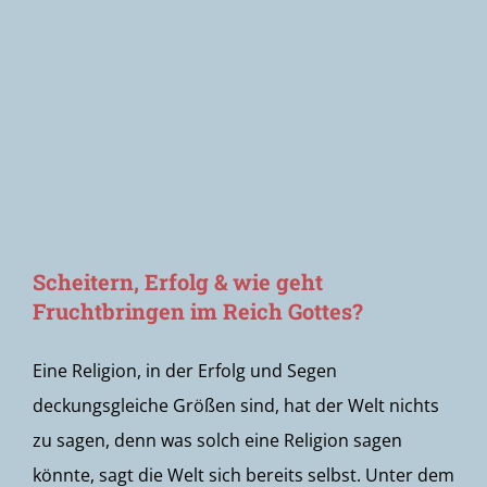
Newsletter
Scheitern, Erfolg & wie geht
Fruchtbringen im Reich Gottes?
Eine Religion, in der Erfolg und Segen
deckungsgleiche Größen sind, hat der Welt nichts
zu sagen, denn was solch eine Religion sagen
könnte, sagt die Welt sich bereits selbst. Unter dem