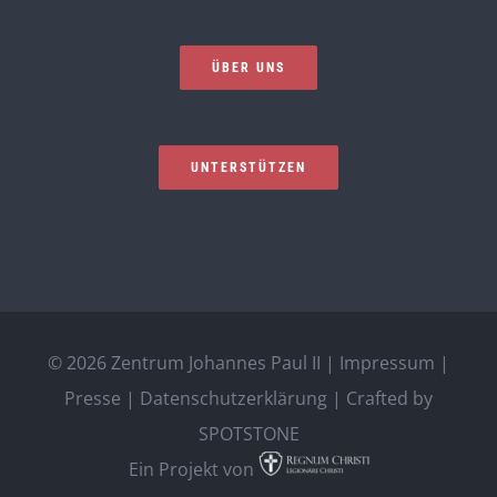
ÜBER UNS
UNTERSTÜTZEN
©
2026 Zentrum Johannes Paul II |
Impressum
|
Presse
|
Datenschutzerklärung
| Crafted by
SPOTSTONE
Ein Projekt von