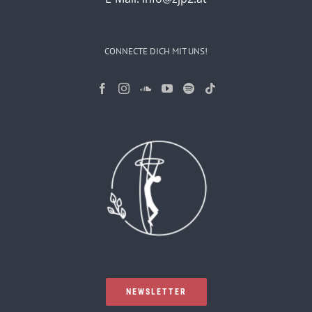
CONNECTE DICH MIT UNS!
NEWSLETTER