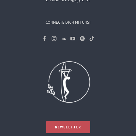
CONNECTE DICH MIT UNS!
NEWSLETTER