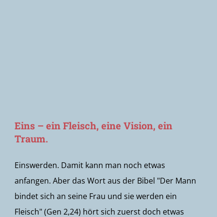
Newsletter
Eins – ein Fleisch, eine Vision, ein
Traum.
Einswerden. Damit kann man noch etwas
anfangen. Aber das Wort aus der Bibel "Der Mann
bindet sich an seine Frau und sie werden ein
Fleisch" (Gen 2,24) hört sich zuerst doch etwas