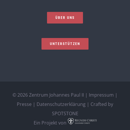
ÜBER UNS
UNTERSTÜTZEN
©
2026 Zentrum Johannes Paul II |
Impressum
|
Presse
|
Datenschutzerklärung
| Crafted by
SPOTSTONE
Ein Projekt von