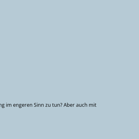
ng im engeren Sinn zu tun? Aber auch mit