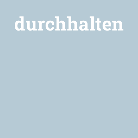
durchhalten