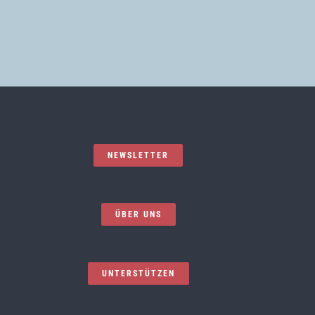
NEWSLETTER
ÜBER UNS
UNTERSTÜTZEN