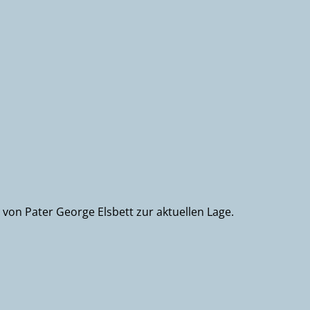
 von Pater George Elsbett zur aktuellen Lage.