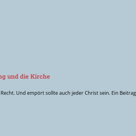
ng und die Kirche
echt. Und empört sollte auch jeder Christ sein. Ein Beitrag