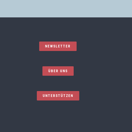
NEWSLETTER
ÜBER UNS
UNTERSTÜTZEN