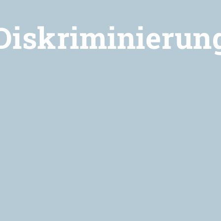
Diskriminierun