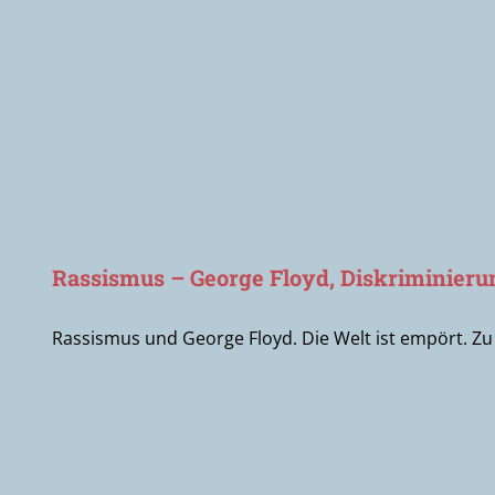
Rassismus – George Floyd, Diskriminieru
Rassismus und George Floyd. Die Welt ist empört. Zu R