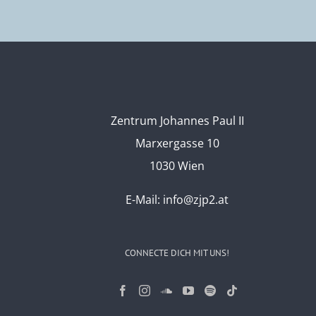
Zentrum Johannes Paul II
Marxergasse 10
1030 Wien
E-Mail:
info@zjp2.at
CONNECTE DICH MIT UNS!