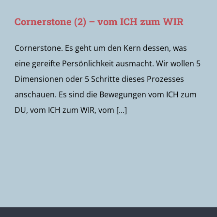
Cornerstone (2) – vom ICH zum WIR
Cornerstone. Es geht um den Kern dessen, was
eine gereifte Persönlichkeit ausmacht. Wir wollen 5
Dimensionen oder 5 Schritte dieses Prozesses
anschauen. Es sind die Bewegungen vom ICH zum
DU, vom ICH zum WIR, vom [...]