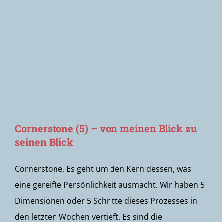
Newsletter
Cornerstone (5) – von meinen Blick zu
seinen Blick
Cornerstone. Es geht um den Kern dessen, was
eine gereifte Persönlichkeit ausmacht. Wir haben 5
Dimensionen oder 5 Schritte dieses Prozesses in
den letzten Wochen vertieft. Es sind die