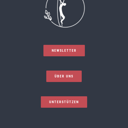
NEWSLETTER
ÜBER UNS
UNTERSTÜTZEN