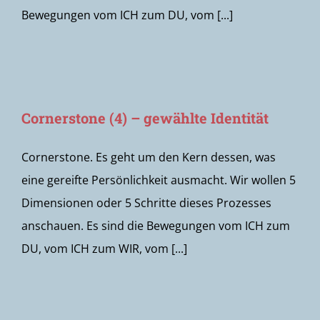
Bewegungen vom ICH zum DU, vom [...]
Cornerstone (4) – gewählte Identität
Cornerstone. Es geht um den Kern dessen, was
eine gereifte Persönlichkeit ausmacht. Wir wollen 5
Dimensionen oder 5 Schritte dieses Prozesses
anschauen. Es sind die Bewegungen vom ICH zum
DU, vom ICH zum WIR, vom [...]