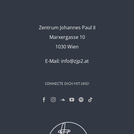
Zentrum Johannes Paul II
Marxergasse 10
1030 Wien
E-Mail:
info@zjp2.at
CONNECTE DICH MIT UNS!