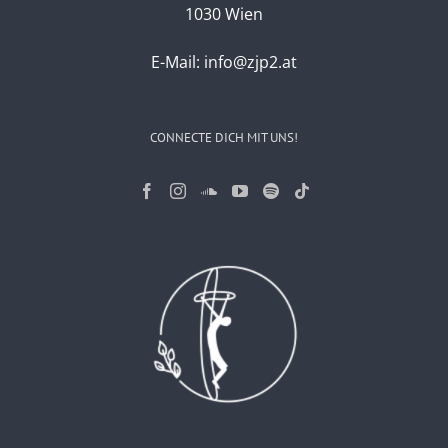
1030 Wien
E-Mail:
info@zjp2.at
CONNECTE DICH MIT UNS!