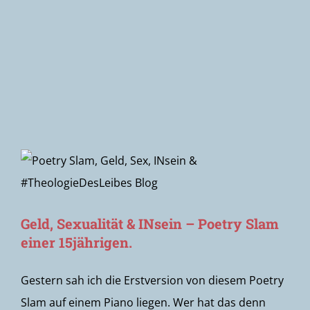
Newsletter
Geld, Sexualität & INsein – Poetry Slam
einer 15jährigen.
Gestern sah ich die Erstversion von diesem Poetry
Slam auf einem Piano liegen. Wer hat das denn