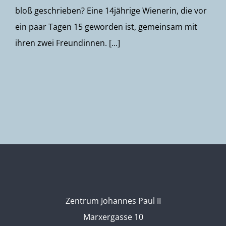
bloß geschrieben? Eine 14jährige Wienerin, die vor
ein paar Tagen 15 geworden ist, gemeinsam mit
ihren zwei Freundinnen. [...]
Zentrum Johannes Paul II
Marxergasse 10