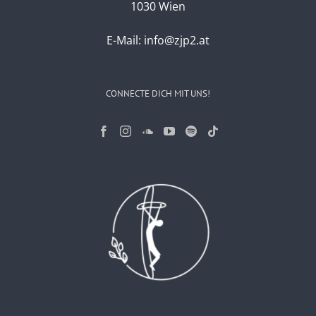
1030 Wien
E-Mail:
info@zjp2.at
CONNECTE DICH MIT UNS!