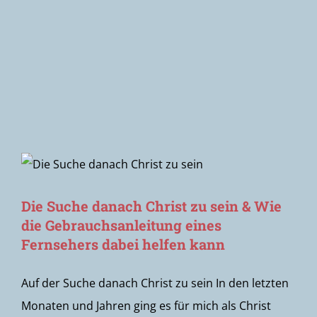
Newsletter
Die Suche danach Christ zu sein & Wie
die Gebrauchsanleitung eines
Fernsehers dabei helfen kann
Auf der Suche danach Christ zu sein In den letzten
Monaten und Jahren ging es für mich als Christ