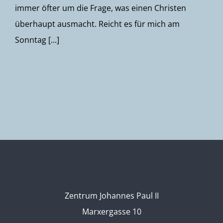
immer öfter um die Frage, was einen Christen
überhaupt ausmacht. Reicht es für mich am
Sonntag [...]
Zentrum Johannes Paul II
Marxergasse 10