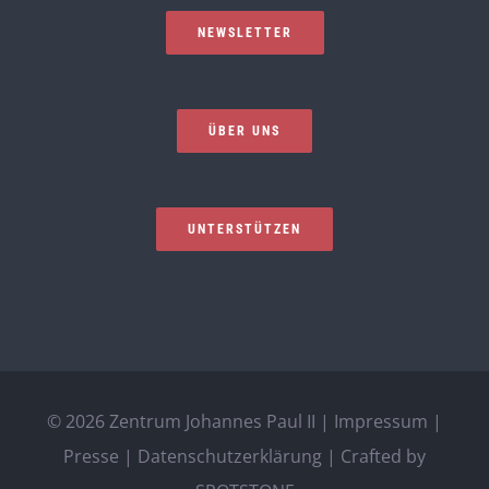
NEWSLETTER
ÜBER UNS
UNTERSTÜTZEN
©
2026 Zentrum Johannes Paul II |
Impressum
|
Presse
|
Datenschutzerklärung
| Crafted by