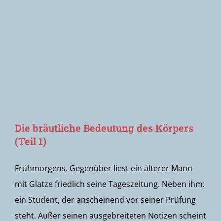
Newsletter
Die bräutliche Bedeutung des Körpers
(Teil 1)
Frühmorgens. Gegenüber liest ein älterer Mann
mit Glatze friedlich seine Tageszeitung. Neben ihm:
ein Student, der anscheinend vor seiner Prüfung
steht. Außer seinen ausgebreiteten Notizen scheint