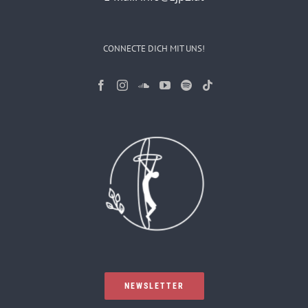
CONNECTE DICH MIT UNS!
NEWSLETTER