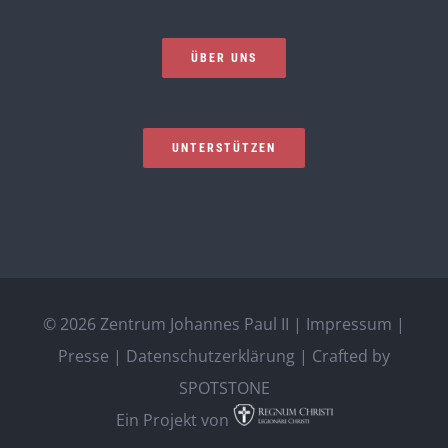
ÜBER UNS
UNTERSTÜTZEN
©
2026 Zentrum Johannes Paul II |
Impressum
|
Presse
|
Datenschutzerklärung
| Crafted by
SPOTSTONE
Ein Projekt von