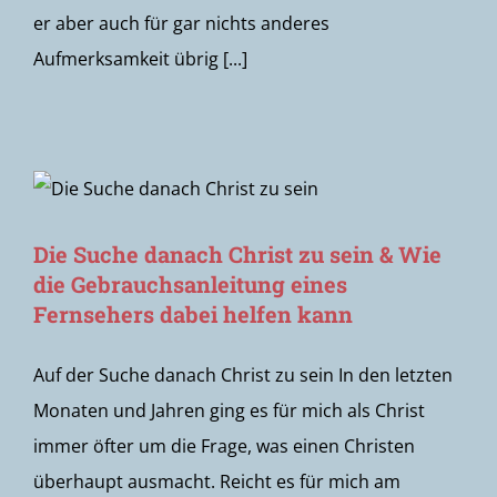
er aber auch für gar nichts anderes
Aufmerksamkeit übrig [...]
Die Suche danach Christ zu sein & Wie
die Gebrauchsanleitung eines
Fernsehers dabei helfen kann
Auf der Suche danach Christ zu sein In den letzten
Monaten und Jahren ging es für mich als Christ
immer öfter um die Frage, was einen Christen
überhaupt ausmacht. Reicht es für mich am