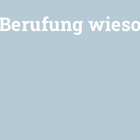
Berufung wies