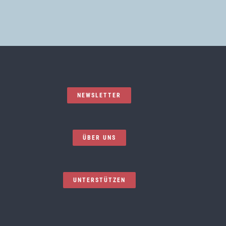
NEWSLETTER
ÜBER UNS
UNTERSTÜTZEN