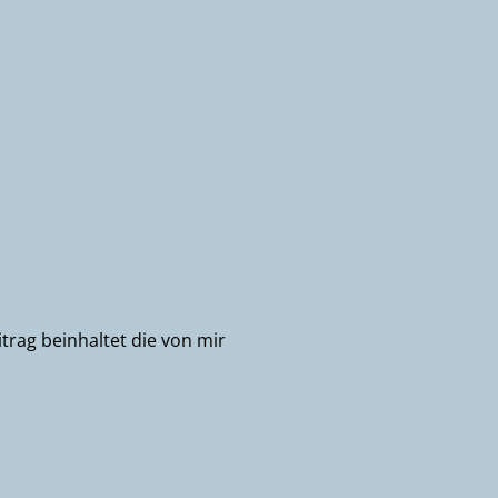
trag beinhaltet die von mir