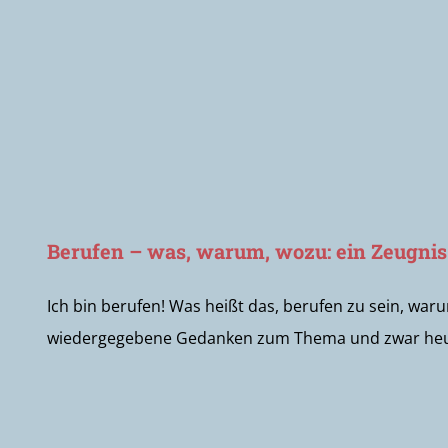
Berufen – was, warum, wozu: ein Zeugnis
Ich bin berufen! Was heißt das, berufen zu sein, war
wiedergegebene Gedanken zum Thema und zwar heute 