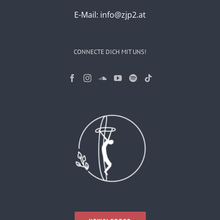
E-Mail:
info@zjp2.at
CONNECTE DICH MIT UNS!