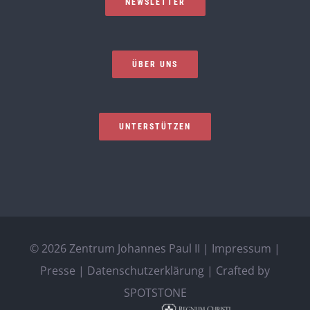
NEWSLETTER
ÜBER UNS
UNTERSTÜTZEN
©
2026 Zentrum Johannes Paul II |
Impressum
|
Presse
|
Datenschutzerklärung
| Crafted by
SPOTSTONE