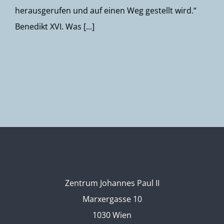
herausgerufen und auf einen Weg gestellt wird.“
Benedikt XVI. Was [...]
Zentrum Johannes Paul II
Marxergasse 10
1030 Wien