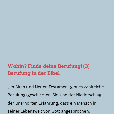
Newsletter
Wohin? Finde deine Berufung! (3)
Berufung in der Bibel
„Im Alten und Neuen Testament gibt es zahlreiche
Berufungsgeschichten. Sie sind der Niederschlag
der unerhörten Erfahrung, dass ein Mensch in
seiner Lebenswelt von Gott angesprochen,