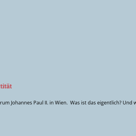
tität
ntrum Johannes Paul II. in Wien. Was ist das eigentlich? Und