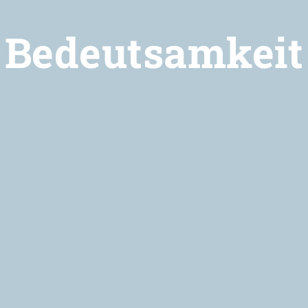
Bedeutsamkeit