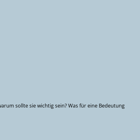
 warum sollte sie wichtig sein? Was für eine Bedeutung