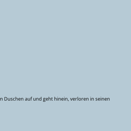
en Duschen auf und geht hinein, verloren in seinen