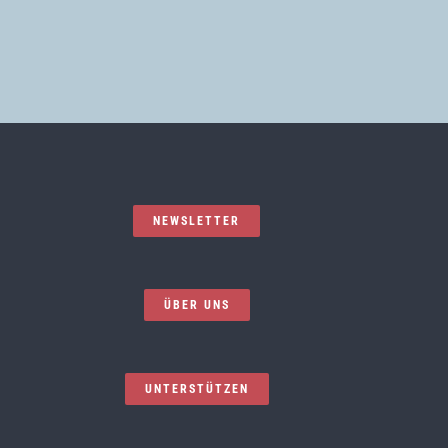
NEWSLETTER
ÜBER UNS
UNTERSTÜTZEN