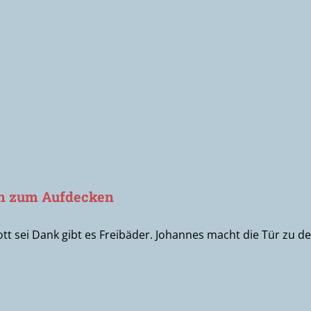
in zum Aufdecken
tt sei Dank gibt es Freibäder. Johannes macht die Tür zu d