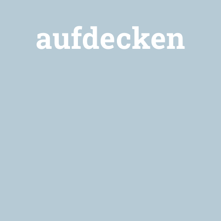
aufdecken