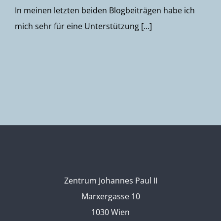
In meinen letzten beiden Blogbeiträgen habe ich
mich sehr für eine Unterstützung [...]
Zentrum Johannes Paul II
Marxergasse 10
1030 Wien