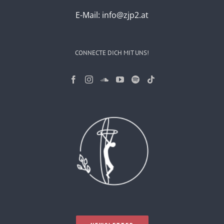
E-Mail:
info@zjp2.at
CONNECTE DICH MIT UNS!