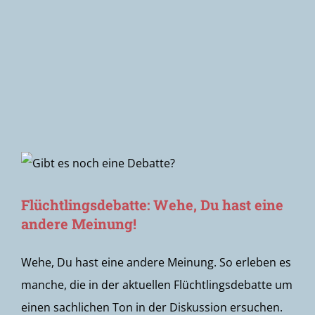
Newsletter
Flüchtlingsdebatte: Wehe, Du hast eine
andere Meinung!
Wehe, Du hast eine andere Meinung. So erleben es
manche, die in der aktuellen Flüchtlingsdebatte um
einen sachlichen Ton in der Diskussion ersuchen.