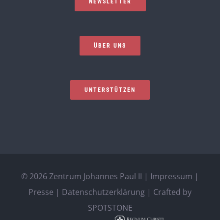
NEWSLETTER
ÜBER UNS
UNTERSTÜTZEN
©
2026 Zentrum Johannes Paul II |
Impressum
|
Presse
|
Datenschutzerklärung
| Crafted by
SPOTSTONE