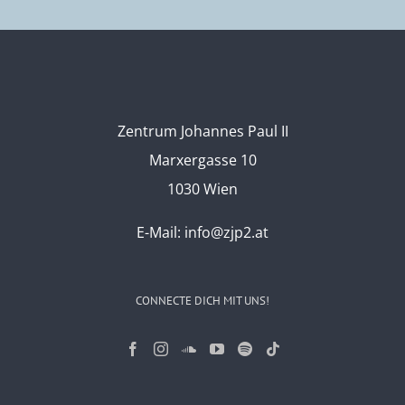
Zentrum Johannes Paul II
Marxergasse 10
1030 Wien
E-Mail:
info@zjp2.at
CONNECTE DICH MIT UNS!