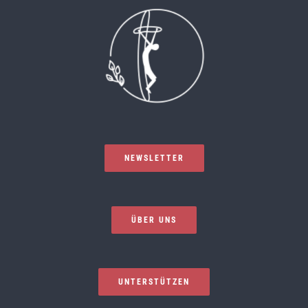
NEWSLETTER
ÜBER UNS
UNTERSTÜTZEN