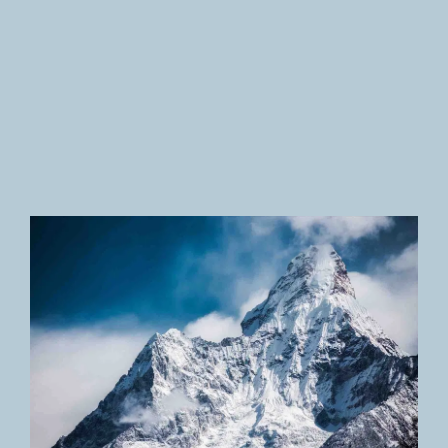
Newsletter