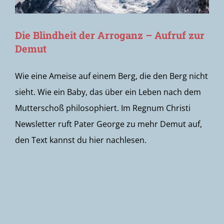
Die Blindheit der Arroganz – Aufruf zur
Demut
Wie eine Ameise auf einem Berg, die den Berg nicht
sieht. Wie ein Baby, das über ein Leben nach dem
Mutterschoß philosophiert. Im Regnum Christi
Newsletter ruft Pater George zu mehr Demut auf,
den Text kannst du hier nachlesen.