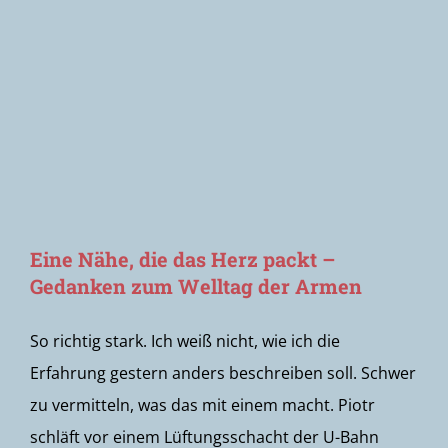
Newsletter
Eine Nähe, die das Herz packt –
Gedanken zum Welltag der Armen
So richtig stark. Ich weiß nicht, wie ich die
Erfahrung gestern anders beschreiben soll. Schwer
zu vermitteln, was das mit einem macht. Piotr
schläft vor einem Lüftungsschacht der U-Bahn