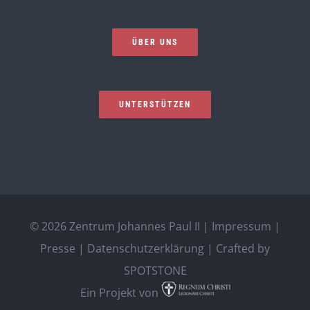
ÜBER UNS
UNTERSTÜTZEN
©
2026 Zentrum Johannes Paul II |
Impressum
|
Presse
|
Datenschutzerklärung
| Crafted by
SPOTSTONE
Ein Projekt von