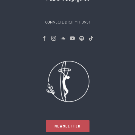
CONNECTE DICH MIT UNS!
NEWSLETTER