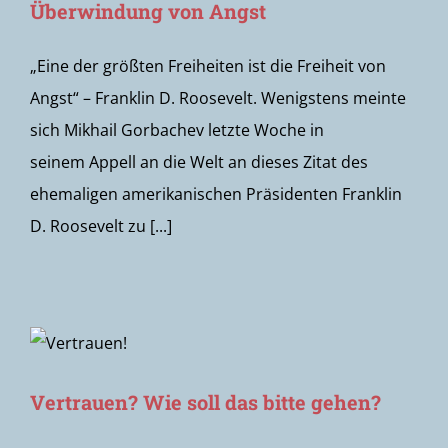
Überwindung von Angst
„Eine der größten Freiheiten ist die Freiheit von
Angst“ – Franklin D. Roosevelt. Wenigstens meinte
sich Mikhail Gorbachev letzte Woche in
seinem Appell an die Welt an dieses Zitat des
ehemaligen amerikanischen Präsidenten Franklin
D. Roosevelt zu [...]
Vertrauen? Wie soll das bitte gehen?