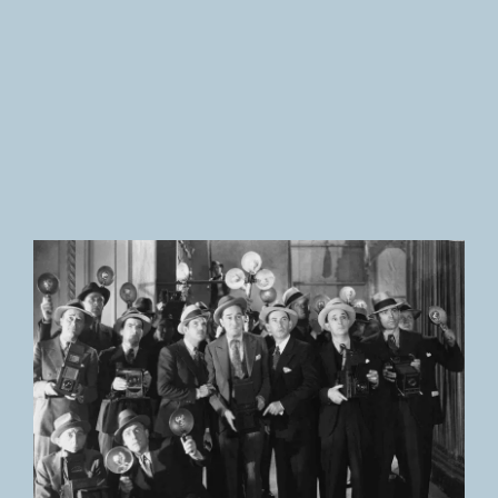
Newsletter