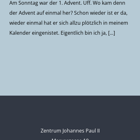
Am Sonntag war der 1. Advent. Uff. Wo kam denn
der Advent auf einmal her? Schon wieder ist er da,
wieder einmal hat er sich allzu plötzlich in meinem
Kalender eingenistet. Eigentlich bin ich ja, [...]
Zentrum Johannes Paul II