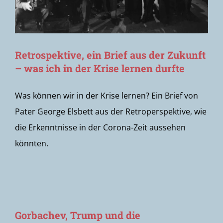
Retrospektive, ein Brief aus der Zukunft
– was ich in der Krise lernen durfte
Was können wir in der Krise lernen? Ein Brief von
Pater George Elsbett aus der Retroperspektive, wie
die Erkenntnisse in der Corona-Zeit aussehen
könnten.
Gorbachev, Trump und die