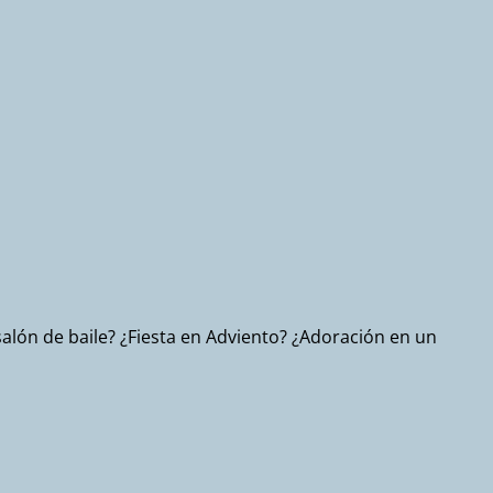
salón de baile? ¿Fiesta en Adviento? ¿Adoración en un