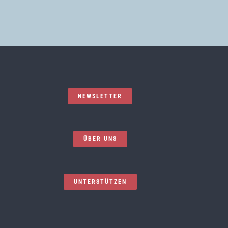
NEWSLETTER
ÜBER UNS
UNTERSTÜTZEN