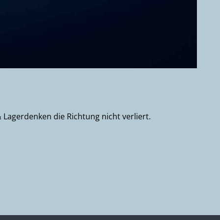
& Lagerdenken die Richtung nicht verliert.