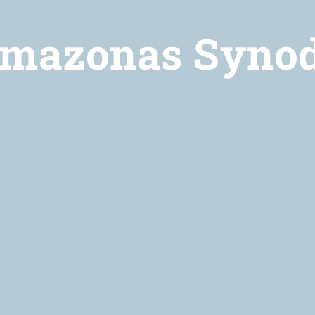
mazonas Syno