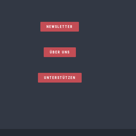
NEWSLETTER
ÜBER UNS
UNTERSTÜTZEN