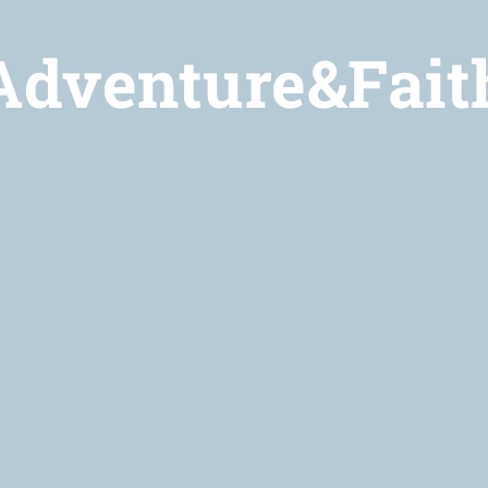
Adventure&Fait