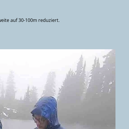
weite auf 30-100m reduziert.