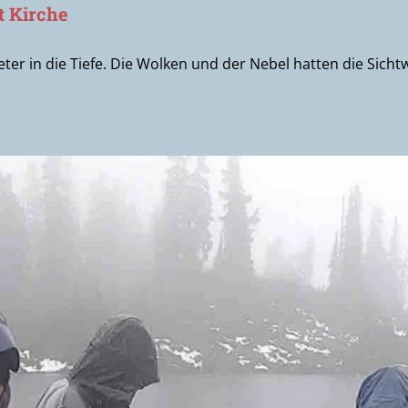
t Kirche
ter in die Tiefe. Die Wolken und der Nebel hatten die Sicht