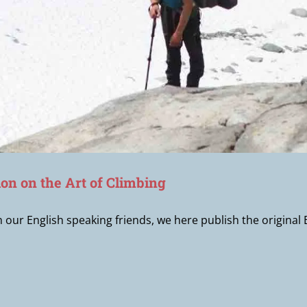
ion on the Art of Climbing
m our English speaking friends, we here publish the original 