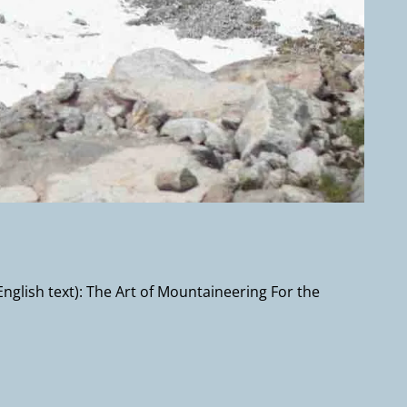
English text): The Art of Mountaineering For the