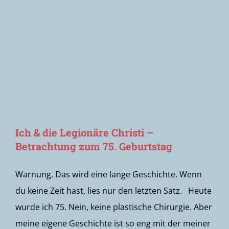
Newsletter
Ich & die Legionäre Christi –
Betrachtung zum 75. Geburtstag
Warnung. Das wird eine lange Geschichte. Wenn
du keine Zeit hast, lies nur den letzten Satz. Heute
wurde ich 75. Nein, keine plastische Chirurgie. Aber
meine eigene Geschichte ist so eng mit der meiner