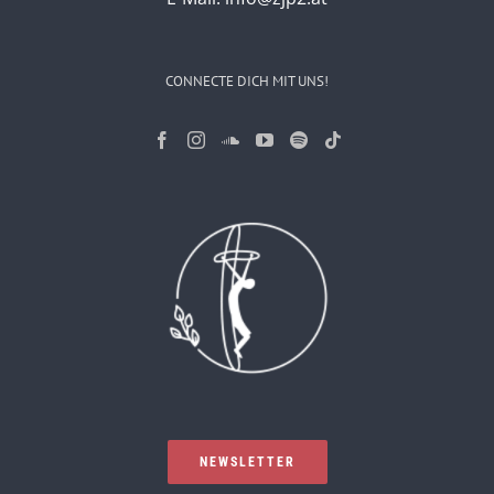
CONNECTE DICH MIT UNS!
NEWSLETTER