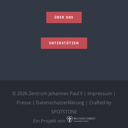
ÜBER UNS
UNTERSTÜTZEN
©
2026 Zentrum Johannes Paul II |
Impressum
|
Presse
|
Datenschutzerklärung
| Crafted by
SPOTSTONE
Ein Projekt von