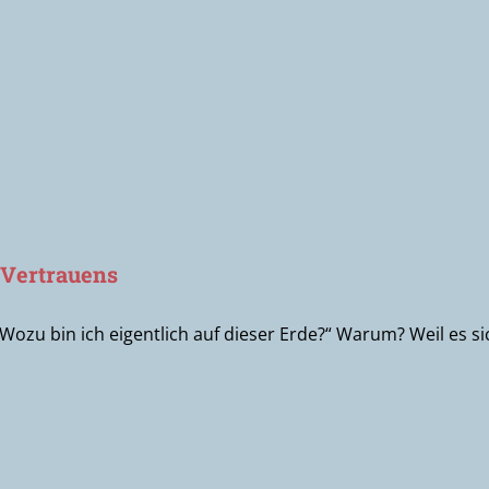
s Vertrauens
 „Wozu bin ich eigentlich auf dieser Erde?“ Warum? Weil es 