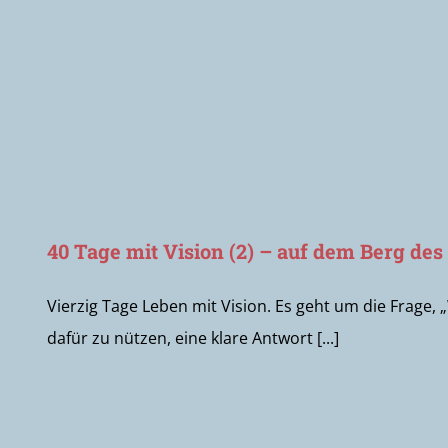
40 Tage mit Vision (2) – auf dem Berg de
Vierzig Tage Leben mit Vision. Es geht um die Frage,
dafür zu nützen, eine klare Antwort [...]