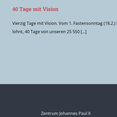
40 Tage mit Vision
Vierzig Tage mit Vision. Vom 1. Fastensonntag (18.2.)
lohnt, 40 Tage von unseren 25 550 [...]
Zentrum Johannes Paul II