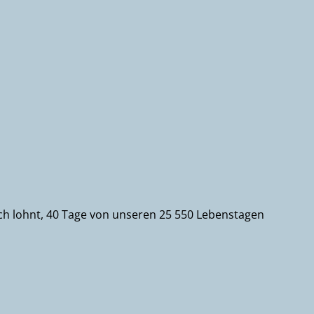
sich lohnt, 40 Tage von unseren 25 550 Lebenstagen