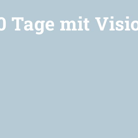
0 Tage mit Visi