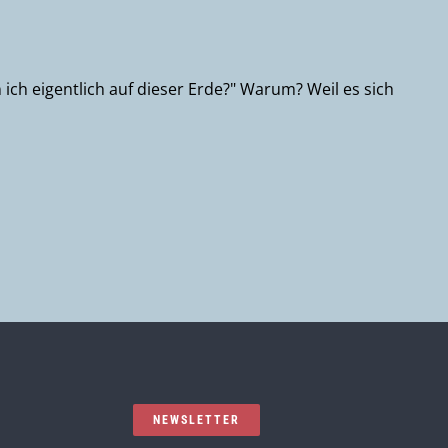
 ich eigentlich auf dieser Erde?" Warum? Weil es sich
NEWSLETTER