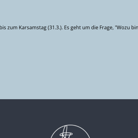
 bis zum Karsamstag (31.3.). Es geht um die Frage, "Wozu bin