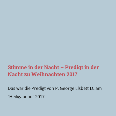
Newsletter
Stimme in der Nacht – Predigt in der
Nacht zu Weihnachten 2017
Das war die Predigt von P. George Elsbett LC am
"Heiligabend" 2017.