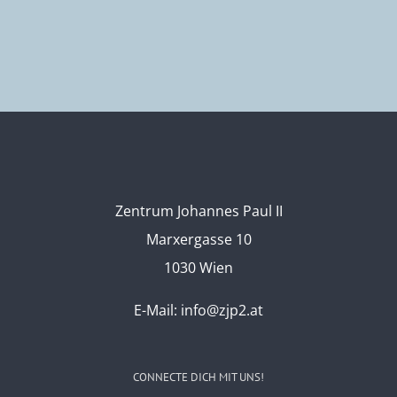
Zentrum Johannes Paul II
Marxergasse 10
1030 Wien
E-Mail:
info@zjp2.at
CONNECTE DICH MIT UNS!