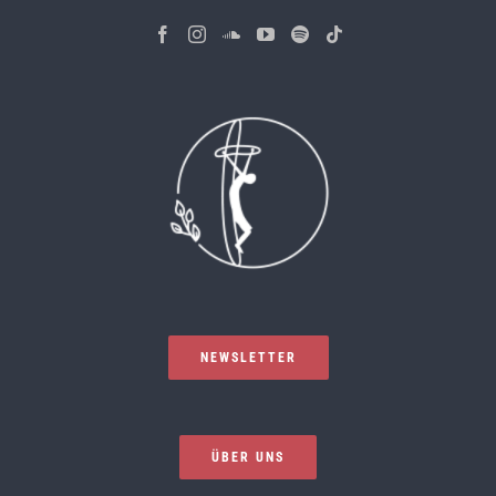
NEWSLETTER
ÜBER UNS