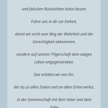
und falschen Rücksichten leiten lassen.
Führe uns in dir zur Einheit,
damit wir nicht vom Weg der Wahrheit und der
Gerechtigkeit abkommen,
sondern auf unserer Pilgerschaft dem ewigen
Leben entgegenstreben.
Das erbitten wir von Dir,
der du zu allen Zeiten und an allen Orten wirkst,
in der Gemeinschaft mit dem Vater und dem
Sohn