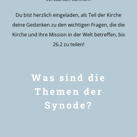
Du bist herzlich eingeladen, als Teil der Kirche
deine Gedanken zu den wichtigen Fragen, die die
Kirche und ihre Mission in der Welt betreffen, bis
26.2 zu teilen!
Was sind die
Themen der
Synode?