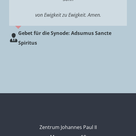
von Ewigkeit zu Ewigkeit. Amen.
Gebet für die Synode: Adsumus Sancte
Spiritus
Zentrum Johannes Paul II