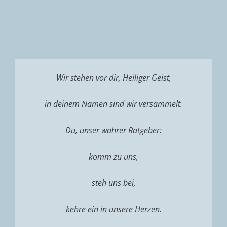
Wir stehen vor dir, Heiliger Geist,
in deinem Namen sind wir versammelt.
Du, unser wahrer Ratgeber:
komm zu uns,
steh uns bei,
kehre ein in unsere Herzen.