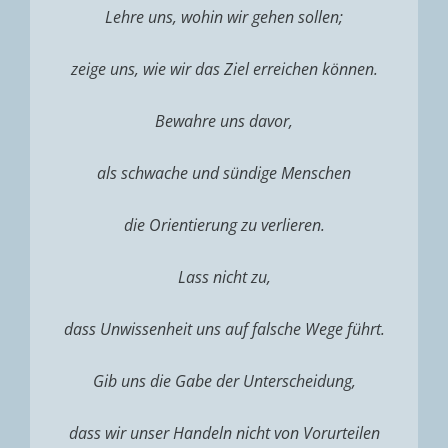
Lehre uns, wohin wir gehen sollen;
zeige uns, wie wir das Ziel erreichen können.
Bewahre uns davor,
als schwache und sündige Menschen
die Orientierung zu verlieren.
Lass nicht zu,
dass Unwissenheit uns auf falsche Wege führt.
Gib uns die Gabe der Unterscheidung,
dass wir unser Handeln nicht von Vorurteilen