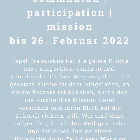
participation |
mission
bis 26. Februar 2022
Papst Franziskus hat die ganze Kirche
dazu aufgerufen, einen neuen,
gemeinschaftlichen Weg zu gehen. Die
gesamte Kirche ist dazu eingeladen, an
einem Prozess teilzuhaben, durch den
die Kirche ihre Mission tiefer
verstehen und ihren Blick auf die
Zukunft richten will. Wir sind dazu
aufgerufen, durch den Heiligen Geist
und die durch Ihn geleitete
Unterscheidung Teil dieses Wegs zu