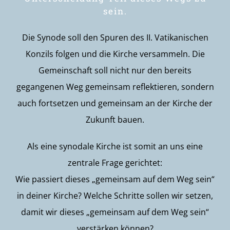
sein.
Die Synode soll den Spuren des II. Vatikanischen
Konzils folgen und die Kirche versammeln. Die
Gemeinschaft soll nicht nur den bereits
gegangenen Weg gemeinsam reflektieren, sondern
auch fortsetzen und gemeinsam an der Kirche der
Zukunft bauen.
Als eine synodale Kirche ist somit an uns eine
zentrale Frage gerichtet:
Wie passiert dieses „gemeinsam auf dem Weg sein“
in deiner Kirche? Welche Schritte sollen wir setzen,
damit wir dieses „gemeinsam auf dem Weg sein“
verstärken können?